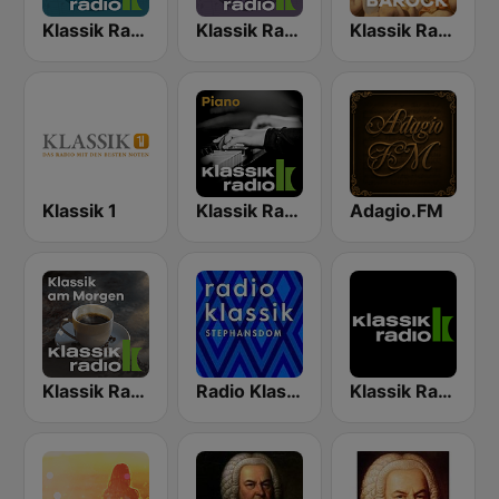
Klassik Radio Mozart
Klassik Radio Bach
Klassik Radio Barock
Klassik 1
Klassik Radio Piano
Adagio.FM
Klassik Radio Klassik am Morgen
Radio Klassik Stephansdom
Klassik Radio