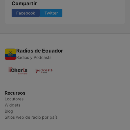
Compartir
Facebook
Twitter
Radios de Ecuador
Radios y Podcasts
Recursos
Locutores
Widgets
Blog
Sitios web de radio por país