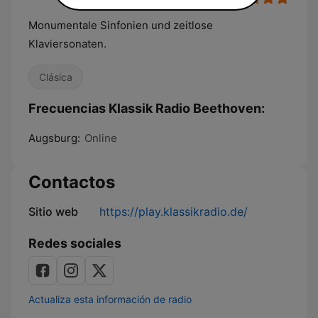
Monumentale Sinfonien und zeitlose
Klaviersonaten.
Clásica
Frecuencias Klassik Radio Beethoven:
Augsburg:
Online
Contactos
Sitio web
https://play.klassikradio.de/
Redes sociales
Actualiza esta información de radio