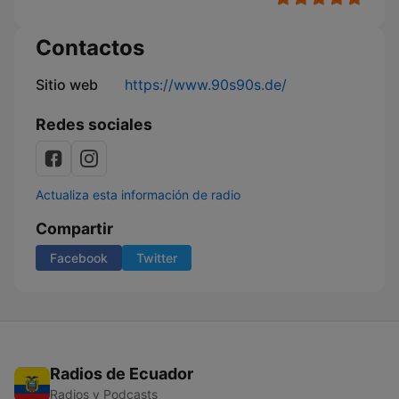
Contactos
Sitio web
https://www.90s90s.de/
Redes sociales
Actualiza esta información de radio
Compartir
Facebook
Twitter
Radios de Ecuador
Radios y Podcasts