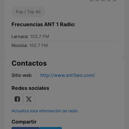
Pop / Top 40
Frecuencias ANT 1 Radio:
Larnaca:
103.7 FM
Nicosia:
102.7 FM
Contactos
Sitio web
http://www.ant1iwo.com/
Redes sociales
Actualiza esta información de radio
Compartir