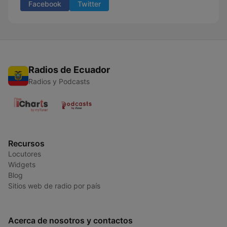
Facebook
Twitter
Radios de Ecuador
Radios y Podcasts
Recursos
Locutores
Widgets
Blog
Sitios web de radio por país
Acerca de nosotros y contactos