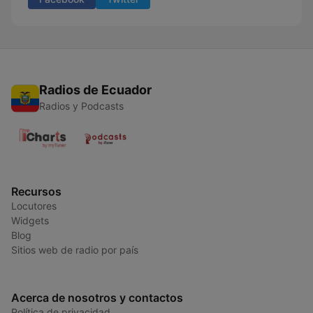
Radios de Ecuador
Radios y Podcasts
Recursos
Locutores
Widgets
Blog
Sitios web de radio por país
Acerca de nosotros y contactos
Política de privacidad