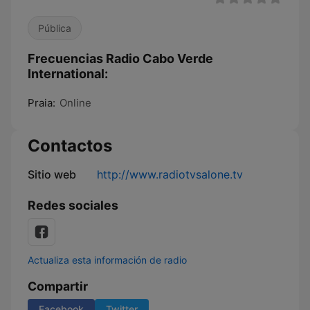
Pública
Frecuencias Radio Cabo Verde
International:
Praia:
Online
Contactos
Sitio web
http://www.radiotvsalone.tv
Redes sociales
Actualiza esta información de radio
Compartir
Facebook
Twitter