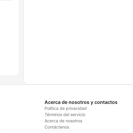
Acerca de nosotros y contactos
Política de privacidad
Términos del servicio
Acerca de nosotros
s
Contáctenos