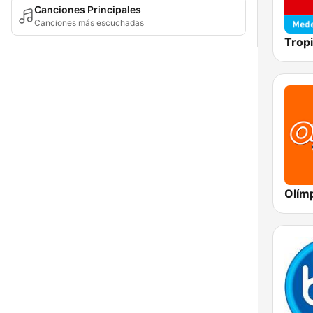
Canciones Principales
Canciones más escuchadas