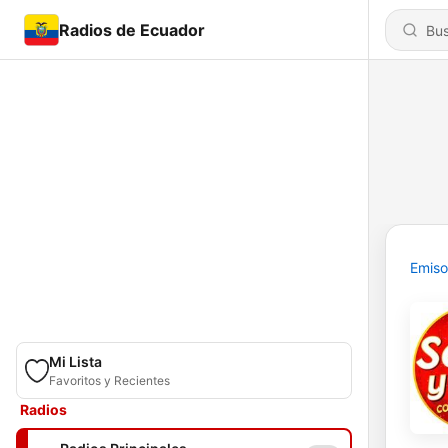
Radios de Ecuador
Emiso
Mi Lista
Favoritos y Recientes
Radios