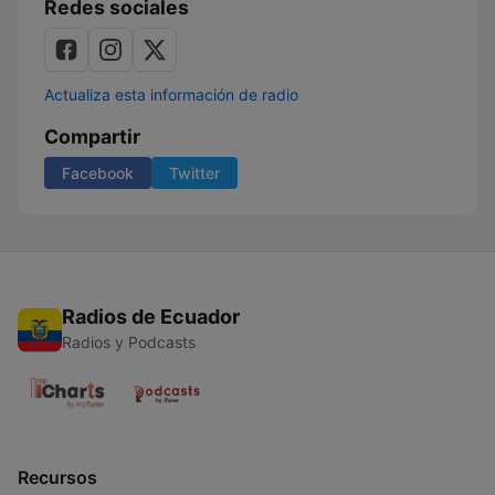
Redes sociales
Actualiza esta información de radio
Compartir
Facebook
Twitter
Radios de Ecuador
Radios y Podcasts
Recursos