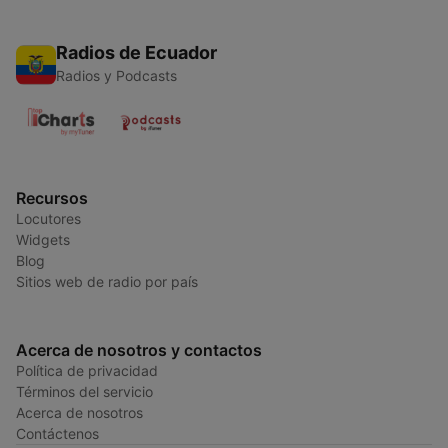
Radios de Ecuador
Radios y Podcasts
Recursos
Locutores
Widgets
Blog
Sitios web de radio por país
Acerca de nosotros y contactos
Política de privacidad
Términos del servicio
Acerca de nosotros
Contáctenos