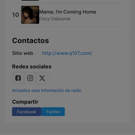
Mama, I'm Coming Home
10
Ozzy Osbourne
Contactos
Sitio web
http://www.q107.com/
Redes sociales
Actualiza esta información de radio
Compartir
Facebook
Twitter