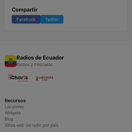
Compartir
Facebook
Twitter
Radios de Ecuador
Radios y Podcasts
Recursos
Locutores
Widgets
Blog
Sitios web de radio por país