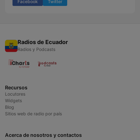
Facebook
Twitter
Radios de Ecuador
Radios y Podcasts
Recursos
Locutores
Widgets
Blog
Sitios web de radio por país
Acerca de nosotros y contactos