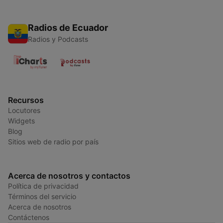
Radios de Ecuador
Radios y Podcasts
Recursos
Locutores
Widgets
Blog
Sitios web de radio por país
Acerca de nosotros y contactos
Política de privacidad
Términos del servicio
Acerca de nosotros
Contáctenos