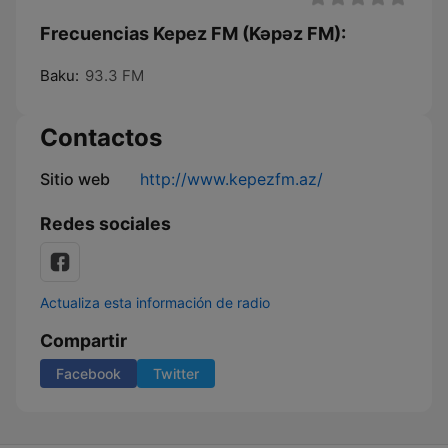
Frecuencias Kepez FM (Kəpəz FM):
Baku:
93.3 FM
Contactos
Sitio web
http://www.kepezfm.az/
Redes sociales
Actualiza esta información de radio
Compartir
Facebook
Twitter