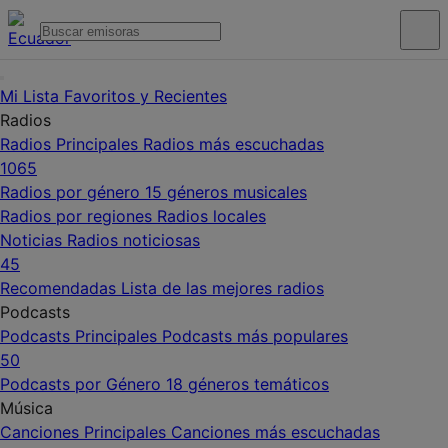
Mi Lista
Favoritos y Recientes
Radios
Radios Principales
Radios más escuchadas
1065
Radios por género
15 géneros musicales
Radios por regiones
Radios locales
Noticias
Radios noticiosas
45
Recomendadas
Lista de las mejores radios
Podcasts
Podcasts Principales
Podcasts más populares
50
Podcasts por Género
18 géneros temáticos
Música
Canciones Principales
Canciones más escuchadas