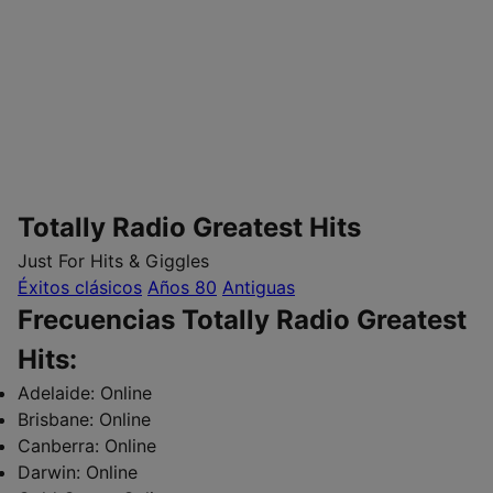
Totally Radio Greatest Hits
Just For Hits & Giggles
Éxitos clásicos
Años 80
Antiguas
Frecuencias Totally Radio Greatest
Hits:
Adelaide:
Online
Brisbane:
Online
Canberra:
Online
Darwin:
Online