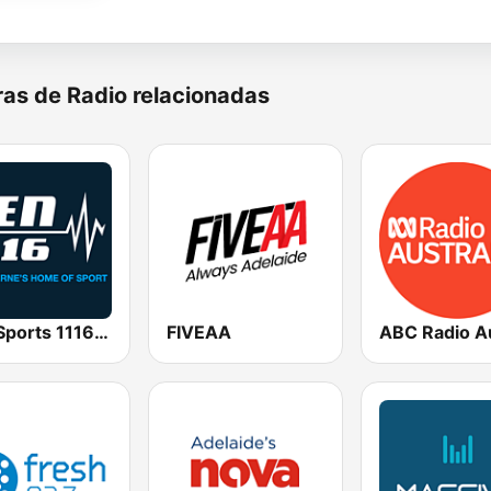
as de Radio relacionadas
SEN Sports 1116 AM
FIVEAA