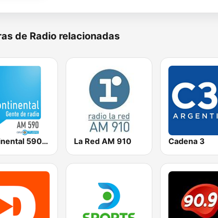
as de Radio relacionadas
Continental 590 AM
La Red AM 910
Cadena 3