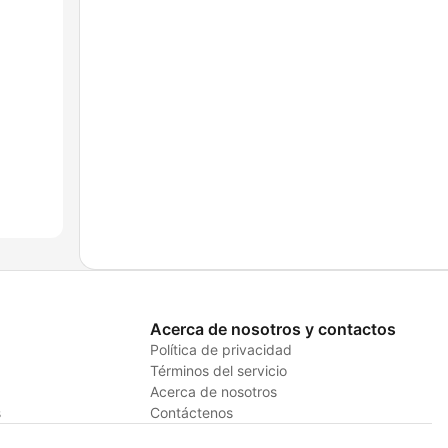
Acerca de nosotros y contactos
Política de privacidad
Términos del servicio
Acerca de nosotros
s
Contáctenos