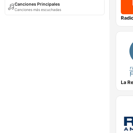
Canciones Principales
Canciones más escuchadas
La R