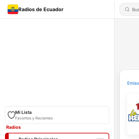
Radios de Ecuador
Emiso
Mi Lista
Favoritos y Recientes
Radios