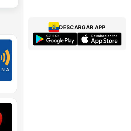
DESCARGAR APP