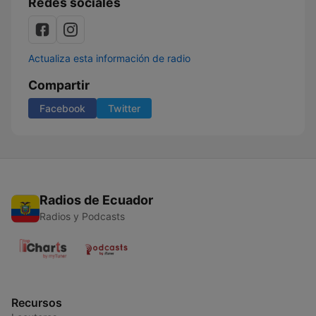
Redes sociales
Actualiza esta información de radio
Compartir
Facebook
Twitter
Radios de Ecuador
Radios y Podcasts
Recursos