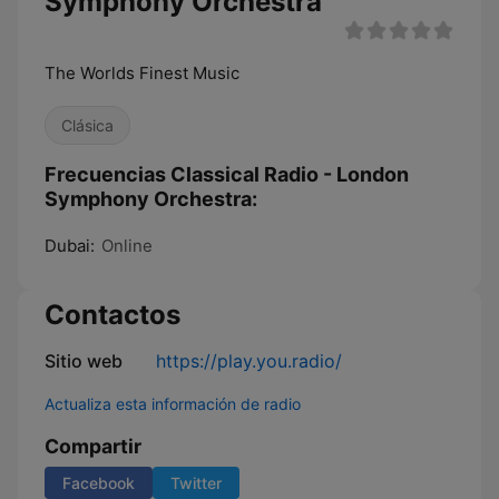
Symphony Orchestra
The Worlds Finest Music
Clásica
Frecuencias Classical Radio - London
Symphony Orchestra:
Dubai:
Online
Contactos
Sitio web
https://play.you.radio/
Actualiza esta información de radio
Compartir
Facebook
Twitter