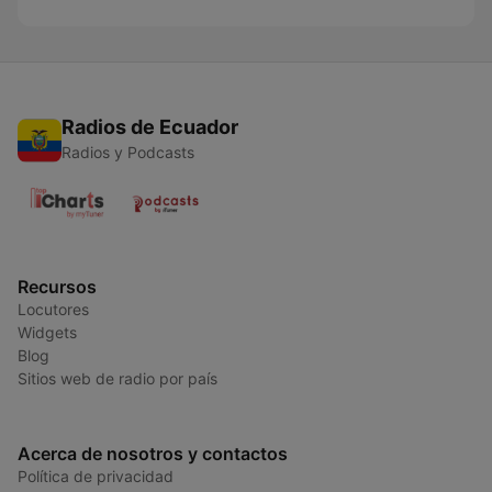
Radios de Ecuador
Radios y Podcasts
Recursos
Locutores
Widgets
Blog
Sitios web de radio por país
Acerca de nosotros y contactos
Política de privacidad