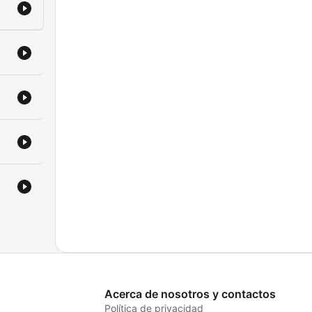
Acerca de nosotros y contactos
Política de privacidad